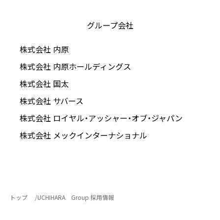
グループ会社
株式会社 内原
株式会社 内原ホールディングス
株式会社 国太
株式会社 サバース
株式会社 ロイヤル・アッシャー・オブ・ジャパン
株式会社 メックインターナショナル
トップ
UCHIHARA Group 採用情報