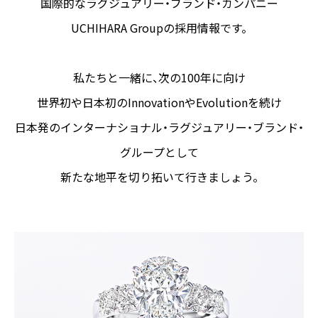
国際的なラグジュアリー・ブランド・カンパニー
UCHIHARA Groupの採用情報です。
私たちと一緒に、次の100年に向け
世界初や日本初のInnovationやEvolutionを続け
日本発のインターナショナル・ラグジュアリー・ブランド・
グループとして
新たな地平を切り拓いて行きましょう。