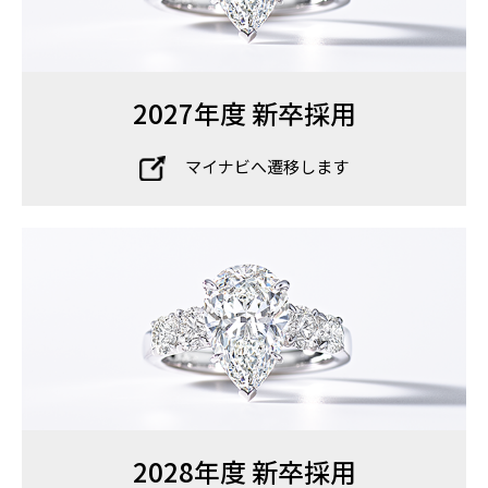
2027年度 新卒採用
マイナビへ遷移します
2028年度 新卒採用