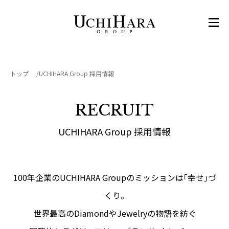
トップ
UCHIHARA Group 採用情報
RECRUIT
UCHIHARA Group 採用情報
100年企業のUCHIHARA Groupのミッションは「幸せ」づ
くり。
世界最高のDiamondやJewelryの物語を紡ぐ