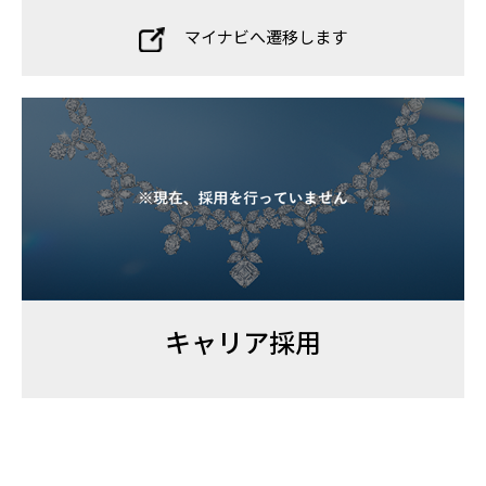
マイナビへ遷移します
キャリア採用