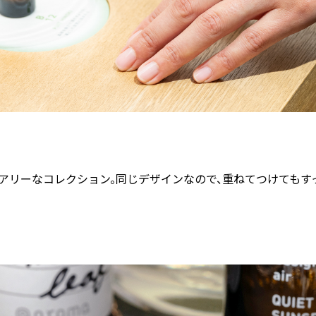
アリーなコレクション。同じデザインなので、重ねてつけても