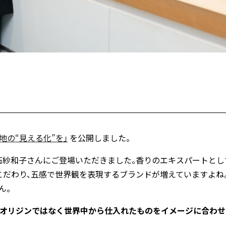
産地の“見える化”を」
を公開しました。
紗和子さんにご登場いただきました。香りのエキスパートとし
こだわり、五感で世界観を表現するブランドが増えていますよね。
ん。
ルオリジンではなく世界中から仕入れたものをイメージに合わせ