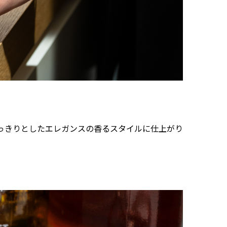
すっきりとしたエレガンスの香るスタイルに仕上がり