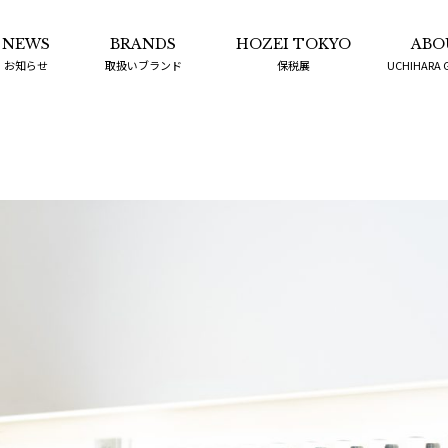
NEWS
BRANDS
HOZEI TOKYO
ABO
お知らせ
取扱いブランド
保税展
UCHIHARA