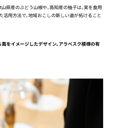
歌山県産のぶどう山椒や、高知産の柚子は、実を食用
た活用方法で、地域おこしの新しい道が拓けること
る蔦をイメージしたデザイン。アラベスク模様の有