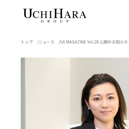
トップ
ニュース
SA MAGAZINE Vol.28 公開のお知らせ