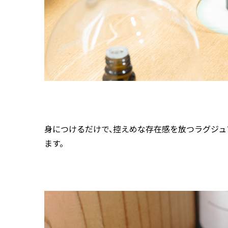
身につけるだけで、控えめな存在感を放つラグジュ
ます。