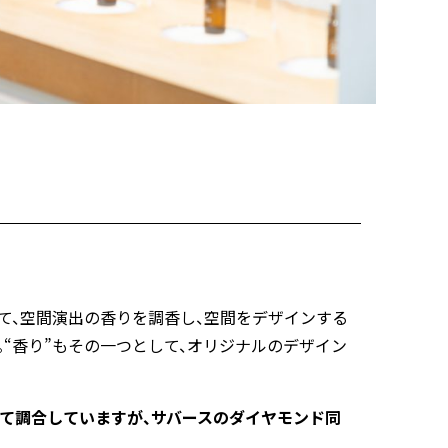
て、空間演出の香りを調香し、空間をデザインする
“香り”もその一つとして、オリジナルのデザイン
て調合していますが、サバースのダイヤモンド同