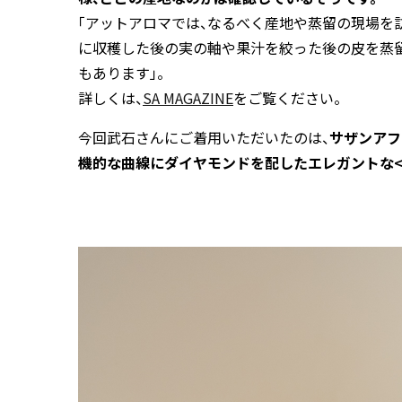
「アットアロマでは、なるべく産地や蒸留の現場を
に収穫した後の実の軸や果汁を絞った後の皮を蒸
もあります」。
詳しくは、
SA MAGAZINE
をご覧ください。
今回武石さんにご着用いただいたのは、
サザンアフ
機的な曲線にダイヤモンドを配したエレガントな